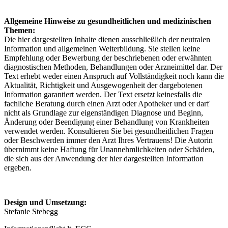
Allgemeine Hinweise zu gesundheitlichen und medizinischen
Themen:
Die hier dargestellten Inhalte dienen ausschließlich der neutralen
Information und allgemeinen Weiterbildung. Sie stellen keine
Empfehlung oder Bewerbung der beschriebenen oder erwähnten
diagnostischen Methoden, Behandlungen oder Arzneimittel dar. Der
Text erhebt weder einen Anspruch auf Vollständigkeit noch kann die
Aktualität, Richtigkeit und Ausgewogenheit der dargebotenen
Information garantiert werden. Der Text ersetzt keinesfalls die
fachliche Beratung durch einen Arzt oder Apotheker und er darf
nicht als Grundlage zur eigenständigen Diagnose und Beginn,
Änderung oder Beendigung einer Behandlung von Krankheiten
verwendet werden. Konsultieren Sie bei gesundheitlichen Fragen
oder Beschwerden immer den Arzt Ihres Vertrauens! Die Autorin
übernimmt keine Haftung für Unannehmlichkeiten oder Schäden,
die sich aus der Anwendung der hier dargestellten Information
ergeben.
Design und Umsetzung:
Stefanie Stebegg