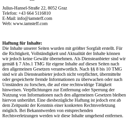
Julius-Hansel-Straße 22, 8052 Graz
Telefon: +43 664 5116810
E-Mail: info@iamsteff.com
Web: www.iamsteff.com
Haftung für Inhalte:
Die Inhalte unserer Seiten wurden mit größter Sorgfalt erstellt. Für
die Richtigkeit, Vollständigkeit und Aktualität der Inhalte können
wir jedoch keine Gewähr übernehmen. Als Diensteanbieter sind wir
gemäß § 7 Abs.1 TMG für eigene Inhalte auf diesen Seiten nach
den allgemeinen Gesetzen verantwortlich. Nach §§ 8 bis 10 TMG
sind wir als Diensteanbieter jedoch nicht verpflichtet, übermittelte
oder gespeicherte fremde Informationen zu überwachen oder nach
Umständen zu forschen, die auf eine rechtswidrige Tätigkeit
hinweisen. Verpflichtungen zur Entfernung oder Sperrung der
Nutzung von Informationen nach den allgemeinen Gesetzen bleiben
hiervon unberührt. Eine diesbezügliche Haftung ist jedoch erst ab
dem Zeitpunkt der Kenntnis einer konkreten Rechtsverletzung
möglich. Bei Bekanntwerden von entsprechenden
Rechtsverletzungen werden wir diese Inhalte umgehend entfernen.