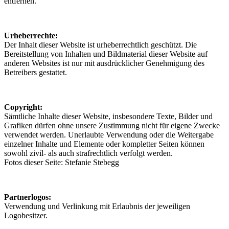
entfernen.
Urheberrechte:
Der Inhalt dieser Website ist urheberrechtlich geschützt. Die
Bereitstellung von Inhalten und Bildmaterial dieser Website auf
anderen Websites ist nur mit ausdrücklicher Genehmigung des
Betreibers gestattet.
Copyright:
Sämtliche Inhalte dieser Website, insbesondere Texte, Bilder und
Grafiken dürfen ohne unsere Zustimmung nicht für eigene Zwecke
verwendet werden. Unerlaubte Verwendung oder die Weitergabe
einzelner Inhalte und Elemente oder kompletter Seiten können
sowohl zivil- als auch strafrechtlich verfolgt werden.
Fotos dieser Seite: Stefanie Stebegg
Partnerlogos:
Verwendung und Verlinkung mit Erlaubnis der jeweiligen
Logobesitzer.