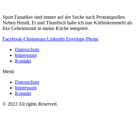
Sport Fanatiker sind immer auf der Suche nach Proteinquellen.
Neben Hendl, Ei und Thunfisch habe ich nun Kürbiskernmehl als
fixe Geheimzutat in meine Küche integriert.
Facebook-f
Instagram
Linkedin
Envelope
Phone
Datenschutz
Impressum
Kontakt
Menü
Datenschutz
Impressum
Kontakt
© 2022 All rights Reserved.