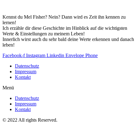
Kennst du Mel Fisher? Nein? Dann wird es Zeit ihn kennen zu
lernen!
Ich erzähle dir diese Geschichte im Hinblick auf die wichtigsten
Werte & Einstellungen zu meinem Leben!
Innerlich wirst auch du sehr bald deine Werte erkennen und danach
leben!
Facebook-f
Instagram
Linkedin
Envelope
Phone
Datenschutz
Impressum
Kontakt
Menü
Datenschutz
Impressum
Kontakt
© 2022 All rights Reserved.