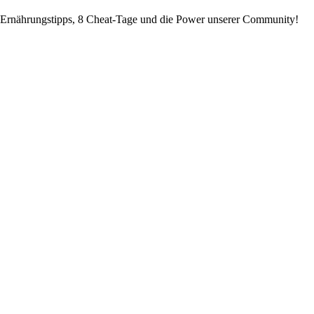
Ernährungstipps, 8 Cheat-Tage und die Power unserer Community!