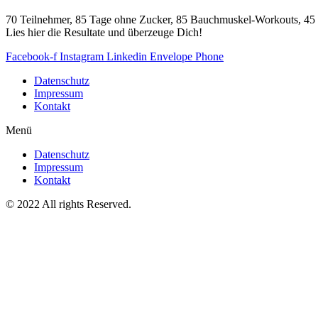
70 Teilnehmer, 85 Tage ohne Zucker, 85 Bauchmuskel-Workouts, 45 
Lies hier die Resultate und überzeuge Dich!
Facebook-f
Instagram
Linkedin
Envelope
Phone
Datenschutz
Impressum
Kontakt
Menü
Datenschutz
Impressum
Kontakt
© 2022 All rights Reserved.