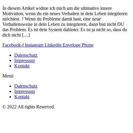
In diesem Artikel widme ich mich um die ultimative innere
Motivation, wenn du ein neues Verhalten in dein Leben integrieren
möchtest. ? Wenn du Probleme damit hast, eine neue
Verhaltensweise in dein Leben zu integrieren, dann bist nicht DU
das Problem. Es ist dein System dahinter. Es ist ja nicht so, dass du
dich nicht […]
Facebook-f
Instagram
Linkedin
Envelope
Phone
Datenschutz
Impressum
Kontakt
Menü
Datenschutz
Impressum
Kontakt
© 2022 All rights Reserved.