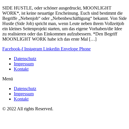
SIDE HUSTLE, oder schöner ausgedruckt, MOONLIGHT
WORK*, ist keine neuartige Erscheinung. Euch sind bestimmt die
Begriffe „Nebenjob“ oder „Nebenbeschäftigung“ bekannt. Von Side
Hustle (Side Job) spricht man, wenn Leute neben ihrem Vollzeitjob
ein kleines Seitenprojekt starten, um das eigene Vorhaben/die Idee
zu realisieren oder das Einkommen aufzubessern. *Den Begriff
MOONLIGHT WORK habe ich das erste Mal […]
Facebook-f
Instagram
Linkedin
Envelope
Phone
Datenschutz
Impressum
Kontakt
Menü
Datenschutz
Impressum
Kontakt
© 2022 All rights Reserved.