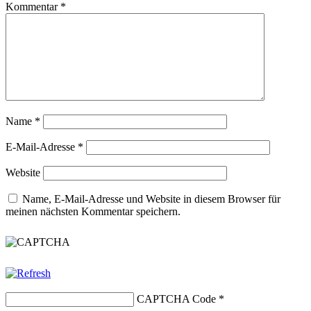
Kommentar
*
Name
*
E-Mail-Adresse
*
Website
Name, E-Mail-Adresse und Website in diesem Browser für
meinen nächsten Kommentar speichern.
CAPTCHA Code
*