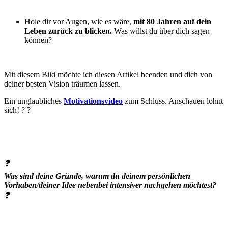
Hole dir vor Augen, wie es wäre,
mit 80 Jahren auf dein
Leben zurück zu blicken.
Was willst du über dich sagen
können?
Mit diesem Bild möchte ich diesen Artikel beenden und dich von
deiner besten Vision träumen lassen.
Ein unglaubliches
Motivationsvideo
zum Schluss. Anschauen lohnt
sich! ? ?
❓
Was sind deine Gründe, warum du deinem persönlichen
Vorhaben/deiner Idee nebenbei intensiver nachgehen möchtest?
❓