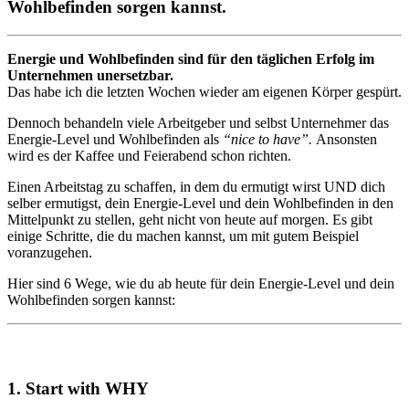
Wohlbefinden sorgen kannst.
Energie und Wohlbefinden sind für den täglichen Erfolg im
Unternehmen unersetzbar.
Das habe ich die letzten Wochen wieder am eigenen Körper gespürt.
Dennoch behandeln viele Arbeitgeber und selbst Unternehmer das
Energie-Level und Wohlbefinden als
“nice to have”.
Ansonsten
wird es der Kaffee und Feierabend schon richten.
Einen Arbeitstag zu schaffen, in dem du ermutigt wirst UND dich
selber ermutigst, dein Energie-Level und dein Wohlbefinden in den
Mittelpunkt zu stellen, geht nicht von heute auf morgen. Es gibt
einige Schritte, die du machen kannst, um mit gutem Beispiel
voranzugehen.
Hier sind 6 Wege, wie du ab heute für dein Energie-Level und dein
Wohlbefinden sorgen kannst:
1. Start with WHY