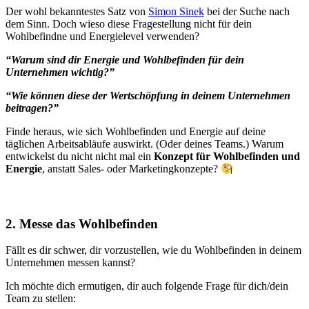
Der wohl bekanntestes Satz von
Simon Sinek
bei der Suche nach
dem Sinn. Doch wieso diese Fragestellung nicht für dein
Wohlbefindne und Energielevel verwenden?
“Warum sind dir Energie und Wohlbefinden für dein
Unternehmen wichtig?”
“Wie können diese der Wertschöpfung in deinem Unternehmen
beitragen?”
Finde heraus, wie sich Wohlbefinden und Energie auf deine
täglichen Arbeitsabläufe auswirkt. (Oder deines Teams.) Warum
entwickelst du nicht nicht mal ein
Konzept für Wohlbefinden und
Energie
, anstatt Sales- oder Marketingkonzepte?
2. Messe das Wohlbefinden
Fällt es dir schwer, dir vorzustellen, wie du Wohlbefinden in deinem
Unternehmen messen kannst?
Ich möchte dich ermutigen, dir auch folgende Frage für dich/dein
Team zu stellen: