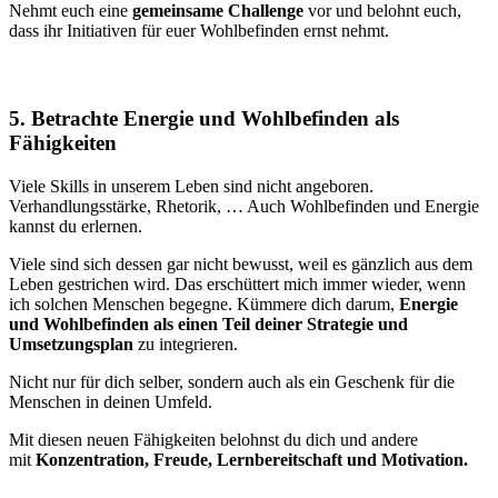
Nehmt euch eine
gemeinsame Challenge
vor und belohnt euch,
dass ihr Initiativen für euer Wohlbefinden ernst nehmt.
5. Betrachte Energie und Wohlbefinden als
Fähigkeiten
Viele Skills in unserem Leben sind nicht angeboren.
Verhandlungsstärke, Rhetorik, … Auch Wohlbefinden und Energie
kannst du erlernen.
Viele sind sich dessen gar nicht bewusst, weil es gänzlich aus dem
Leben gestrichen wird. Das erschüttert mich immer wieder, wenn
ich solchen Menschen begegne. Kümmere dich darum,
Energie
und Wohlbefinden als einen Teil deiner Strategie und
Umsetzungsplan
zu integrieren.
Nicht nur für dich selber, sondern auch als ein Geschenk für die
Menschen in deinen Umfeld.
Mit diesen neuen Fähigkeiten belohnst du dich und andere
mit
Konzentration, Freude, Lernbereitschaft und Motivation.