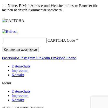
Name, E-Mail-Adresse und Website in diesem Browser für
meinen nächsten Kommentar speichern.
CAPTCHA Code
*
Facebook-f
Instagram
Linkedin
Envelope
Phone
Datenschutz
Impressum
Kontakt
Menü
Datenschutz
Impressum
Kontakt