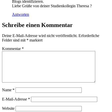
Blogs identifizieren.
Liebe Grüße von deiner Studienkollegin Theresa ?
Antworten
Schreibe einen Kommentar
Deine E-Mail-Adresse wird nicht veröffentlicht.
Erforderliche
Felder sind mit
*
markiert
Kommentar
*
Name
*
E-Mail-Adresse
*
Website