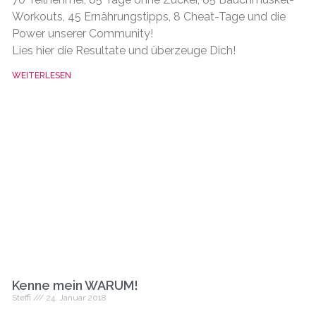
Workouts, 45 Ernährungstipps, 8 Cheat-Tage und die
Power unserer Community!
Lies hier die Resultate und überzeuge Dich!
WEITERLESEN
Kenne mein WARUM!
Steffi
24. Januar 2018