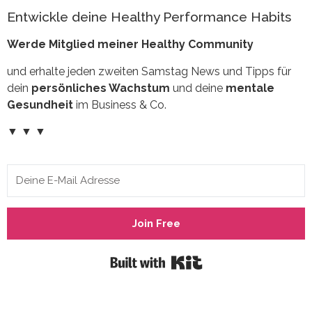
Entwickle deine Healthy Performance Habits
Werde Mitglied meiner Healthy Community
und erhalte jeden zweiten Samstag News und Tipps für
dein
persönliches Wachstum
und deine
mentale
Gesundheit
im Business & Co.
▼
▼ ▼
Join Free
Built with Kit