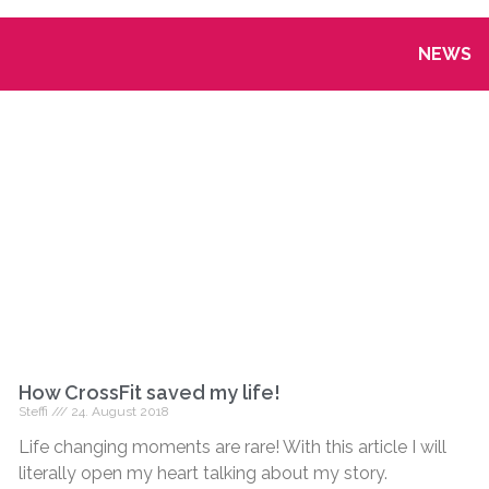
NEWS
How CrossFit saved my life!
Steffi
24. August 2018
Life changing moments are rare! With this article I will
literally open my heart talking about my story.