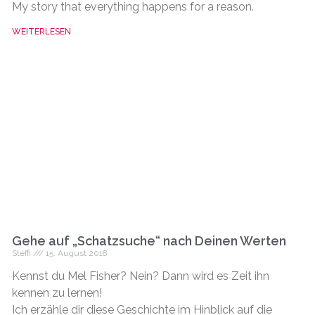
My story that everything happens for a reason.
WEITERLESEN
Gehe auf „Schatzsuche“ nach Deinen Werten
Steffi
15. August 2018
Kennst du Mel Fisher? Nein? Dann wird es Zeit ihn
kennen zu lernen!
Ich erzähle dir diese Geschichte im Hinblick auf die